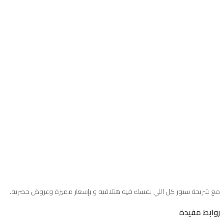
مع شريحة ستور كل اللي نفسك فيه هتلاقيه و بإسعار مميزة وعروض حصرية.
روابط مفيدة