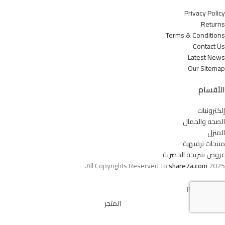
Privacy Policy
Returns
Terms & Conditions
Contact Us
Latest News
Our Sitemap
الأقسام
إلكترونيات
الصحه والجمال
المنزل
منتجات ترفيهية
عروض شريحة الحصرية
All Copyrights Reserved To
share7a.com
2025.
المتجر
فلاتر