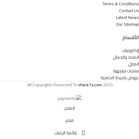
Terms & Conditions
Contact Us
Latest News
Our Sitemap
الأقسام
إلكترونيات
الصحه والجمال
المنزل
منتجات ترفيهية
عروض شريحة الحصرية
All Copyrights Reserved To
share7a.com
2025.
المتجر
فلاتر
قائمة الرغبات