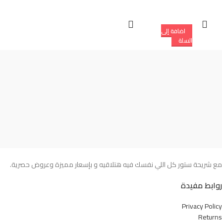
إضافة إلى
السلة
مع شريحة ستور كل اللي نفسك فيه هتلاقيه و بإسعار مميزة وعروض حصرية.
روابط مفيدة
Privacy Policy
Returns