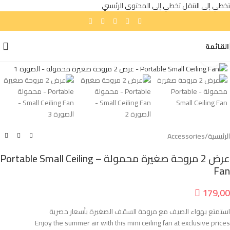
تخطي إلى التنقل
تخطي إلى المحتوى الرئيسي
القائمة
انقر للتكبير
الرئيسية
/
Accessories
عرض 2 مروحة صغيرة محمولة – Portable Small Ceiling
Fan

179,00
استمتع بهواء الصيف مع مروحة السقف الصغيرة بأسعار حصرية
Enjoy the summer air with this mini ceiling fan at exclusive prices