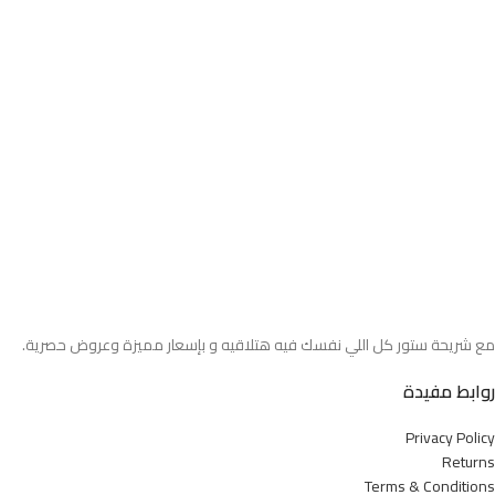
مع شريحة ستور كل اللي نفسك فيه هتلاقيه و بإسعار مميزة وعروض حصرية.
روابط مفيدة
Privacy Policy
Returns
Terms & Conditions