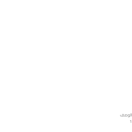
الوصف
1