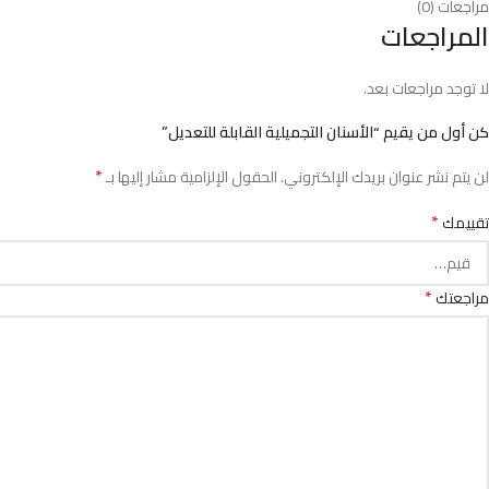
مراجعات (0)
المراجعات
لا توجد مراجعات بعد.
كن أول من يقيم “الأسنان التجميلية القابلة للتعديل”
*
لن يتم نشر عنوان بريدك الإلكتروني.
الحقول الإلزامية مشار إليها بـ
*
تقييمك
*
مراجعتك