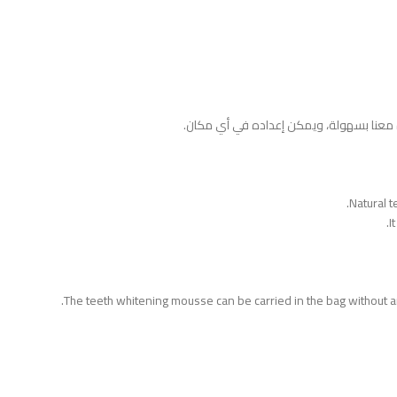
 معنا بسهولة، ويمكن إعداده في أي مكان.