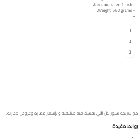
- Ceramic roller: 1 inch.
- Weight: 660 grams.
-
مع شريحة ستور كل اللي نفسك فيه هتلاقيه و بإسعار مميزة وعروض حصرية.
روابط مفيدة