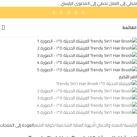
تخطي إلى التنقل
تخطي إلى المحتوى الرئيسي
القائمة
انقر للتكبير
الرئيسية
/
الصحه والجمال
/
أجهزة العناية الشخصية
/
كواية الشعر
العودة إلى المنتجات