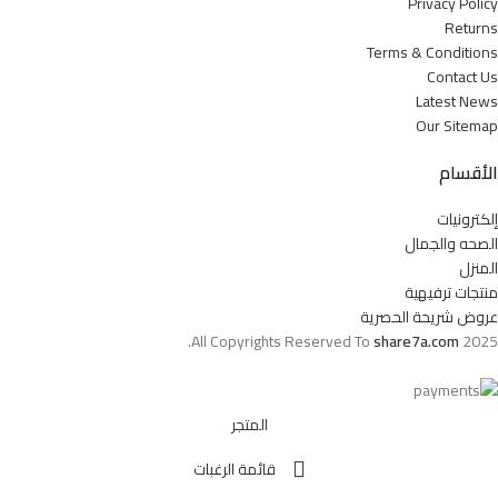
Privacy Policy
Returns
Terms & Conditions
Contact Us
Latest News
Our Sitemap
الأقسام
إلكترونيات
الصحه والجمال
المنزل
منتجات ترفيهية
عروض شريحة الحصرية
All Copyrights Reserved To
share7a.com
2025.
المتجر
قائمة الرغبات