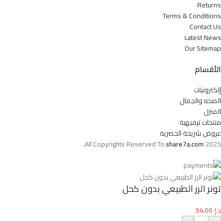
Returns
Terms & Conditions
Contact Us
Latest News
Our Sitemap
الأقسام
إلكترونيات
الصحه والجمال
المنزل
منتجات ترفيهية
عروض شريحة الحصرية
All Copyrights Reserved To
share7a.com
2025.
تونر الرز الطبيعي بدون كحل
د.إ
94,00