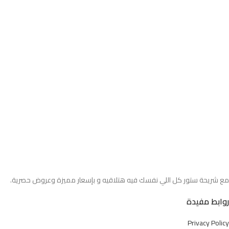
مع شريحة ستور كل اللي نفسك فيه هتلاقيه و بإسعار مميزة وعروض حصرية.
روابط مفيدة
Privacy Policy