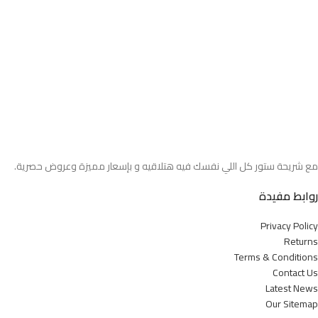
مع شريحة ستور كل اللي نفسك فيه هتلاقيه و بإسعار مميزة وعروض حصرية.
روابط مفيدة
Privacy Policy
Returns
Terms & Conditions
Contact Us
Latest News
Our Sitemap