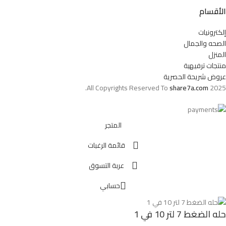
الأقسام
إلكترونيات
الصحه والجمال
المنزل
منتجات ترفيهية
عروض شريحة الحصرية
All Copyrights Reserved To
share7a.com
2025.
المتجر
قائمة الرغبات
عربة التسوق
حسابي
حله الضغط 7 لتر 10 في 1