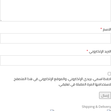
*
الاسم
*
البريد الإلكتروني
احفظ اسمي، بريدي الإلكتروني، والموقع الإلكتروني في هذا المتصفح
لاستخدامها المرة المقبلة في تعليقي.
Shipping & Delivery