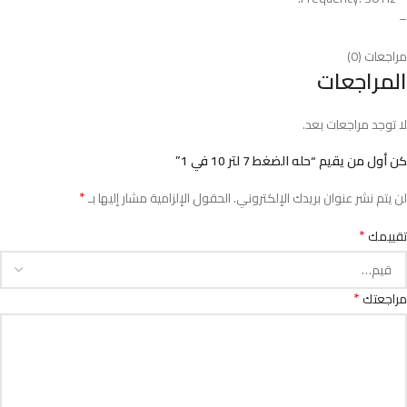
–
مراجعات (0)
المراجعات
لا توجد مراجعات بعد.
كن أول من يقيم “حله الضغط 7 لتر 10 في 1”
*
لن يتم نشر عنوان بريدك الإلكتروني.
الحقول الإلزامية مشار إليها بـ
*
تقييمك
*
مراجعتك