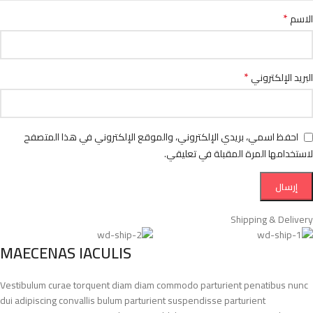
*
الاسم
*
البريد الإلكتروني
احفظ اسمي، بريدي الإلكتروني، والموقع الإلكتروني في هذا المتصفح
لاستخدامها المرة المقبلة في تعليقي.
Shipping & Delivery
MAECENAS IACULIS
Vestibulum curae torquent diam diam commodo parturient penatibus nunc
dui adipiscing convallis bulum parturient suspendisse parturient