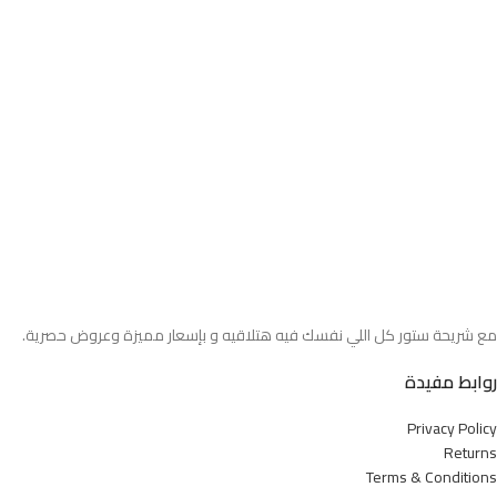
مع شريحة ستور كل اللي نفسك فيه هتلاقيه و بإسعار مميزة وعروض حصرية.
روابط مفيدة
Privacy Policy
Returns
Terms & Conditions