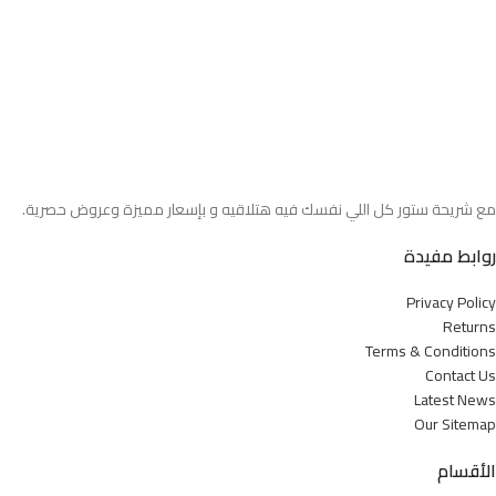
مع شريحة ستور كل اللي نفسك فيه هتلاقيه و بإسعار مميزة وعروض حصرية.
روابط مفيدة
Privacy Policy
Returns
Terms & Conditions
Contact Us
Latest News
Our Sitemap
الأقسام