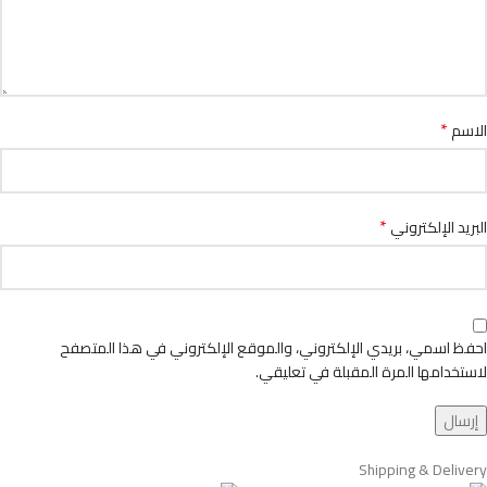
*
الاسم
*
البريد الإلكتروني
احفظ اسمي، بريدي الإلكتروني، والموقع الإلكتروني في هذا المتصفح
لاستخدامها المرة المقبلة في تعليقي.
Shipping & Delivery