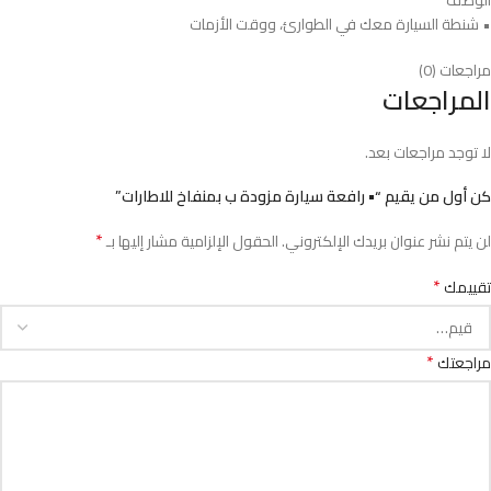
• شنطة السيارة معك في الطوارئ، ووقت الأزمات
مراجعات (0)
المراجعات
لا توجد مراجعات بعد.
كن أول من يقيم “• رافعة سيارة مزودة ب بمنفاخ للاطارات”
*
لن يتم نشر عنوان بريدك الإلكتروني.
الحقول الإلزامية مشار إليها بـ
*
تقييمك
*
مراجعتك