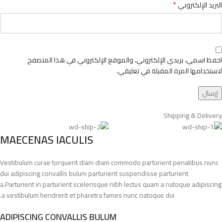
*
البريد الإلكتروني
احفظ اسمي، بريدي الإلكتروني، والموقع الإلكتروني في هذا المتصفح
لاستخدامها المرة المقبلة في تعليقي.
Shipping & Delivery
MAECENAS IACULIS
Vestibulum curae torquent diam diam commodo parturient penatibus nunc
dui adipiscing convallis bulum parturient suspendisse parturient
a.Parturient in parturient scelerisque nibh lectus quam a natoque adipiscing
a vestibulum hendrerit et pharetra fames nunc natoque dui.
ADIPISCING CONVALLIS BULUM