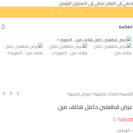
تخطي إلى التنقل
تخطي إلى المحتوى الرئيسي
القائمة
انقر للتكبير
الرئيسية
/
منتجات ترفيهية
/
عروض ترفيهية
عرض قطعتين حامل هاتف مرن

149,00
– الوصف: