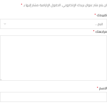
*
لن يتم نشر عنوان بريدك الإلكتروني.
الحقول الإلزامية مشار إليها بـ
*
تقييمك
*
مراجعتك
*
الاسم