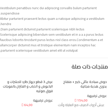
Vestibulum penatibus nunc dui adipiscing convallis bulum parturient
suspendisse.
Abitur parturient praesent lectus quam a natoque adipiscing a vestibulum
hendre.
Diam parturient dictumst parturient scelerisque nibh lectus.
Scelerisque adipiscing bibendum sem vestibulum et in a a a purus lectus
faucibus lobortis tincidunt purus lectus nisl class eros.Condimentum a et
ullamcorper dictumst mus et tristique elementum nam inceptos hac
parturient scelerisque vestibulum amet elit ut volutpat.
منتجات ذات صلة
حوض سباحة عائلي كبير + منفاخ
عرض 3 قطع جهاز طارد للحشرات و
يدوى هدية مجانية
الباعوض و الذباب و الفئران بالموجات
فوق صوتيه
عروض ترفيهية
154,00

عروض ترفيهية
عيش أجواء الصيف مع العايلة وأنت
64,00
