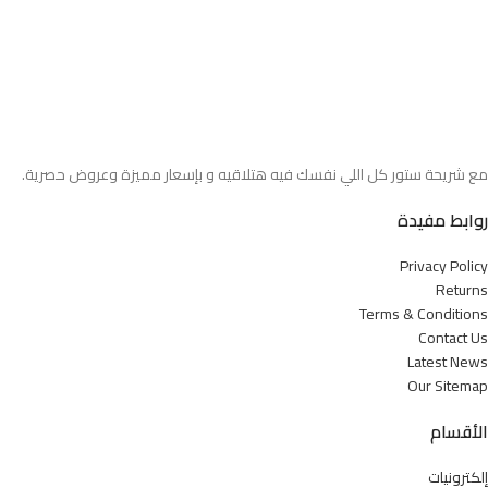
مع شريحة ستور كل اللي نفسك فيه هتلاقيه و بإسعار مميزة وعروض حصرية.
روابط مفيدة
Privacy Policy
Returns
Terms & Conditions
Contact Us
Latest News
Our Sitemap
الأقسام
إلكترونيات