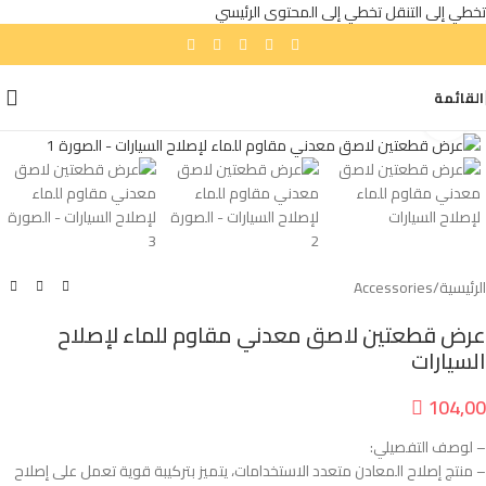
تخطي إلى التنقل
تخطي إلى المحتوى الرئيسي
القائمة
انقر للتكبير
الرئيسية
/
Accessories
عرض قطعتين لاصق معدني مقاوم للماء لإصلاح
السيارات

104,00
– لوصف التفصيلي:
– منتج إصلاح المعادن متعدد الاستخدامات، يتميز بتركيبة قوية تعمل على إصلاح