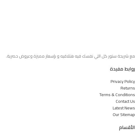
مع شريحة ستور كل اللي نفسك فيه هتلاقيه و بإسعار مميزة وعروض حصرية.
روابط مفيدة
Privacy Policy
Returns
Terms & Conditions
Contact Us
Latest News
Our Sitemap
الأقسام