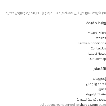
مع شريحة ستور كل اللي نفسك فيه هتلاقيه و بإسعار مميزة وعروض حصرية.
روابط مفيدة
Privacy Policy
Returns
Terms & Conditions
Contact Us
Latest News
Our Sitemap
الأقسام
إلكترونيات
الصحه والجمال
المنزل
منتجات ترفيهية
عروض شريحة الحصرية
All Copyrights Reserved To
share7a.com
2025.