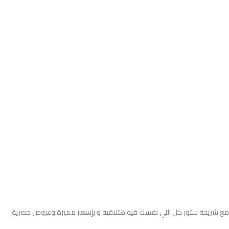
مع شريحة ستور كل اللي نفسك فيه هتلاقيه و بإسعار مميزة وعروض حصرية.