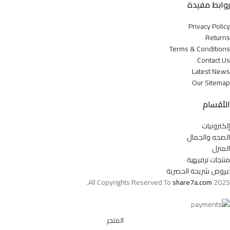
روابط مفيدة
Privacy Policy
Returns
Terms & Conditions
Contact Us
Latest News
Our Sitemap
الأقسام
إلكترونيات
الصحه والجمال
المنزل
منتجات ترفيهية
عروض شريحة الحصرية
All Copyrights Reserved To
share7a.com
2025.
المتجر