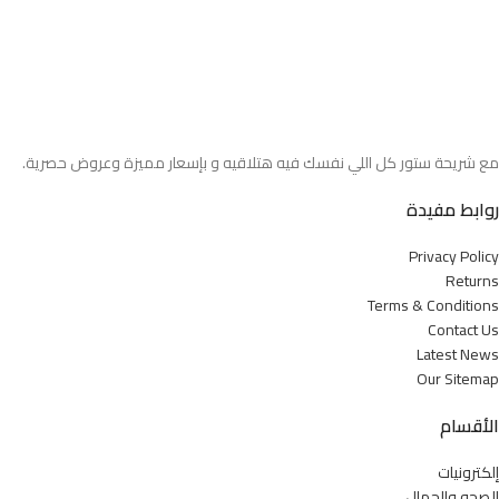
مع شريحة ستور كل اللي نفسك فيه هتلاقيه و بإسعار مميزة وعروض حصرية.
روابط مفيدة
Privacy Policy
Returns
Terms & Conditions
Contact Us
Latest News
Our Sitemap
الأقسام
إلكترونيات
الصحه والجمال