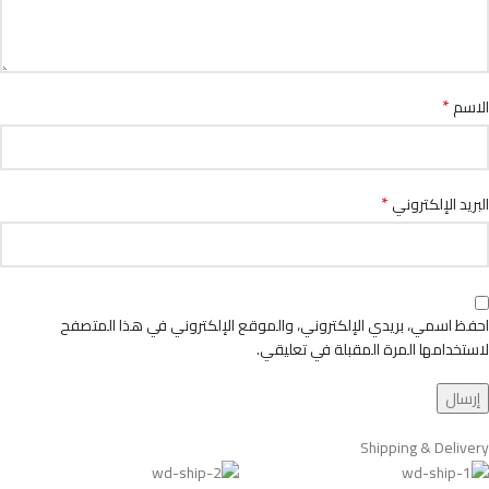
*
الاسم
*
البريد الإلكتروني
احفظ اسمي، بريدي الإلكتروني، والموقع الإلكتروني في هذا المتصفح
لاستخدامها المرة المقبلة في تعليقي.
Shipping & Delivery