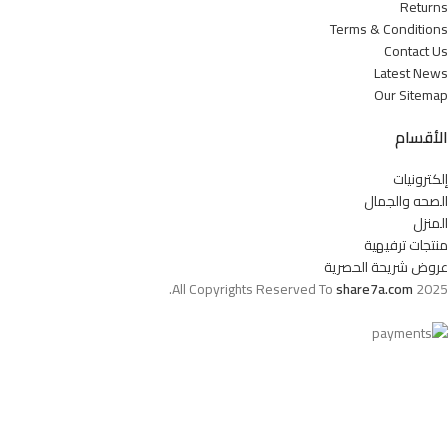
Returns
Terms & Conditions
Contact Us
Latest News
Our Sitemap
الأقسام
إلكترونيات
الصحه والجمال
المنزل
منتجات ترفيهية
عروض شريحة الحصرية
All Copyrights Reserved To
share7a.com
2025.