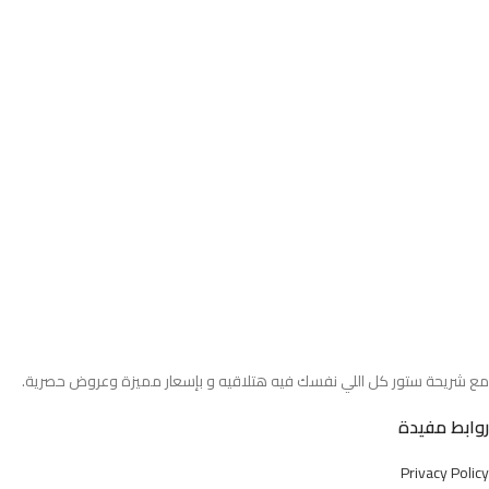
مع شريحة ستور كل اللي نفسك فيه هتلاقيه و بإسعار مميزة وعروض حصرية.
روابط مفيدة
Privacy Policy