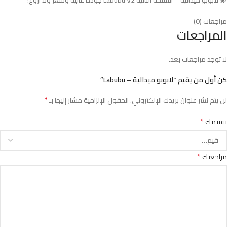
مراجعات (0)
المراجعات
لا توجد مراجعات بعد.
كن أول من يقيم “لابوبو ميدالية – Labubu”
*
لن يتم نشر عنوان بريدك الإلكتروني.
الحقول الإلزامية مشار إليها بـ
*
تقييمك
*
مراجعتك