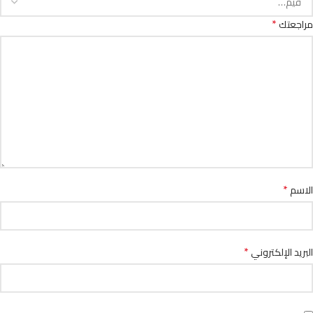
*
مراجعتك
*
الاسم
*
البريد الإلكتروني