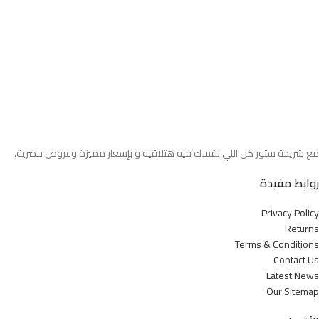
مع شريحة ستور كل اللي نفسك فيه هتلاقيه و بإسعار مميزة وعروض حصرية.
روابط مفيدة
Privacy Policy
Returns
Terms & Conditions
Contact Us
Latest News
Our Sitemap