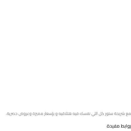
مع شريحة ستور كل اللي نفسك فيه هتلاقيه و بإسعار مميزة وعروض حصرية.
روابط مفيدة