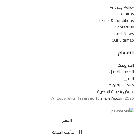
Privacy Policy
Returns
Terms & Conditions
Contact Us
Latest News
Our Sitemap
الأقسام
إلكترونيات
الصحه والجمال
المنزل
منتجات ترفيهية
عروض شريحة الحصرية
All Copyrights Reserved To
share7a.com
2025.
المتجر
قائمة الرغبات