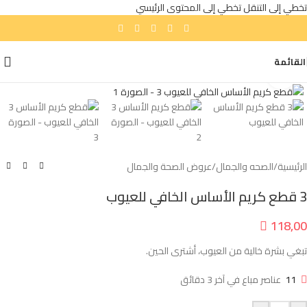
تخطي إلى التنقل
تخطي إلى المحتوى الرئيسي
القائمة
انقر للتكبير
الرئيسية
/
الصحه والجمال
/
عروض الصحة والجمال
3 قطع كريم الأساس الخافي للعيوب

118,00
تبغي بشرة خالية من العيوب، أشترى الحين.
11
عناصر مباع في آخر 3 دقائق