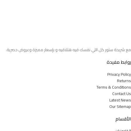
مع شريحة ستور كل اللي نفسك فيه هتلاقيه و بإسعار مميزة وعروض حصرية.
روابط مفيدة
Privacy Policy
Returns
Terms & Conditions
Contact Us
Latest News
Our Sitemap
الأقسام
إلكترونيات