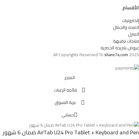
الأقسام
إلكترونيات
الصحه والجمال
المنزل
منتجات ترفيهية
عروض شريحة الحصرية
All Copyrights Reserved To
share7a.com
2025.
المتجر
قائمة الرغبات
عربة التسوق
حسابي
AirTab U24 Pro Tablet + Keyboard and Pen ضمان 6 شهور