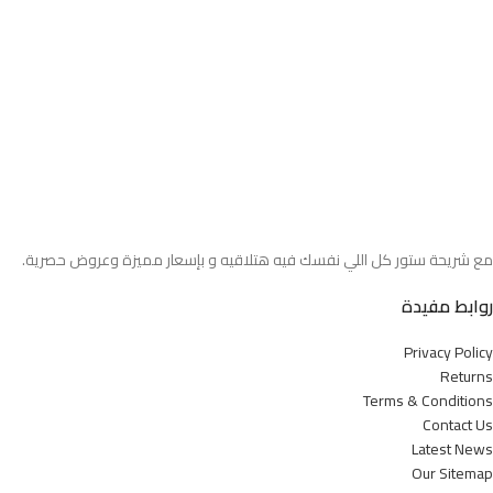
مع شريحة ستور كل اللي نفسك فيه هتلاقيه و بإسعار مميزة وعروض حصرية.
روابط مفيدة
Privacy Policy
Returns
Terms & Conditions
Contact Us
Latest News
Our Sitemap