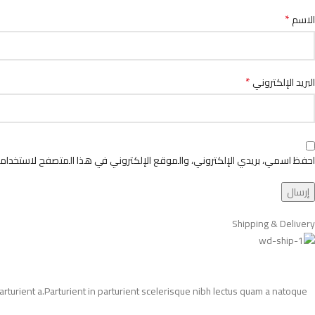
*
الاسم
*
البريد الإلكتروني
احفظ اسمي، بريدي الإلكتروني، والموقع الإلكتروني في هذا المتصفح لاستخدامها
Shipping & Delivery
turient a.Parturient in parturient scelerisque nibh lectus quam a natoque