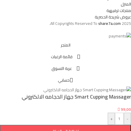
المنزل
منتجات ترفيهية
عروض شريحة الحصرية
All Copyrights Reserved To
share7a.com
2025.
المتجر
قائمة الرغبات
عربة التسوق
حسابي
Smart Cupping Massager جهاز الحجامه الالكتروني

99,00
+
-
إضافة إلى السلة