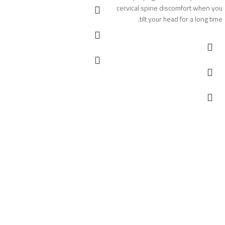
cervical spine discomfort when you
tilt your head for a long time.