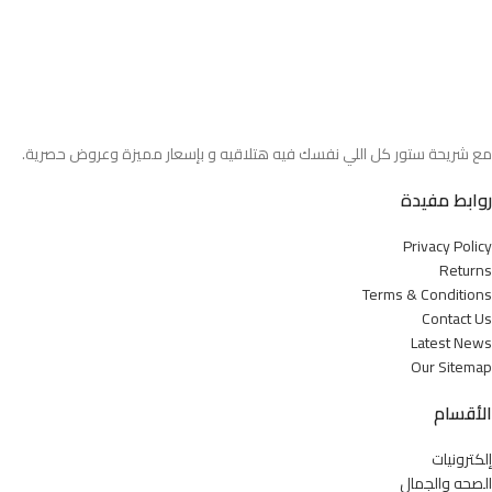
مع شريحة ستور كل اللي نفسك فيه هتلاقيه و بإسعار مميزة وعروض حصرية.
روابط مفيدة
Privacy Policy
Returns
Terms & Conditions
Contact Us
Latest News
Our Sitemap
الأقسام
إلكترونيات
الصحه والجمال